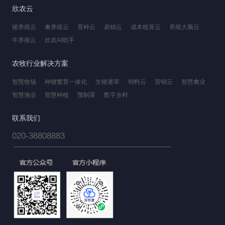
欣农云
猪养殖云
禽养殖云
育种云
易销云
成本核算云
养殖大脑云
牛养殖云
欣农AI助手
农牧行业解决方案
智慧牧场
种猪繁育一体化
生猪屠宰
饲料云
营销云
智慧禽业
智慧渔业
智慧种植
预制菜
数字乡村
联系我们
020-38808883