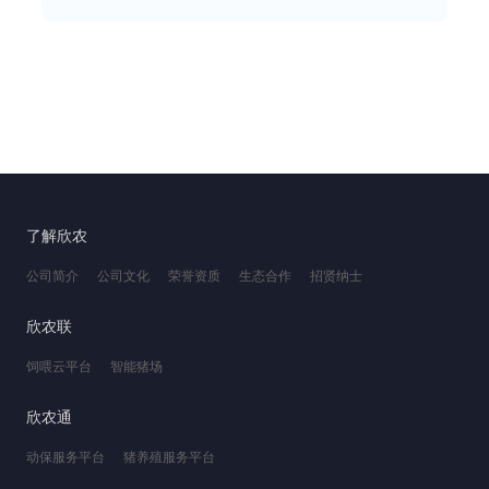
了解欣农
公司简介
公司文化
荣誉资质
生态合作
招贤纳士
欣农联
饲喂云平台
智能猪场
欣农通
动保服务平台
猪养殖服务平台