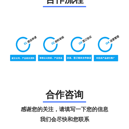
合作咨询
感谢您的关注，请填写一下您的信息
我们会尽快和您联系