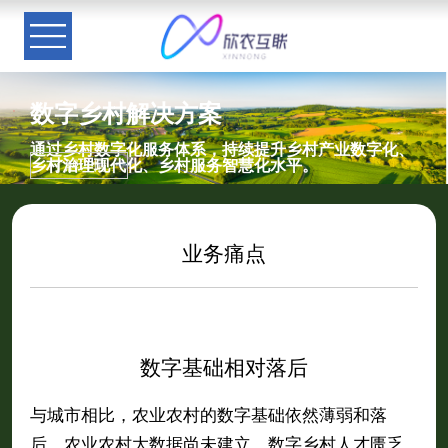
数字乡村解决方案
通过乡村数字化服务体系，持续提升乡村产业数字化、
乡村治理现代化、乡村服务智慧化水平。
了解详情
业务痛点
数字基础相对落后
与城市相比，农业农村的数字基础依然薄弱和落
后，农业农村大数据尚未建立，数字乡村人才匮乏