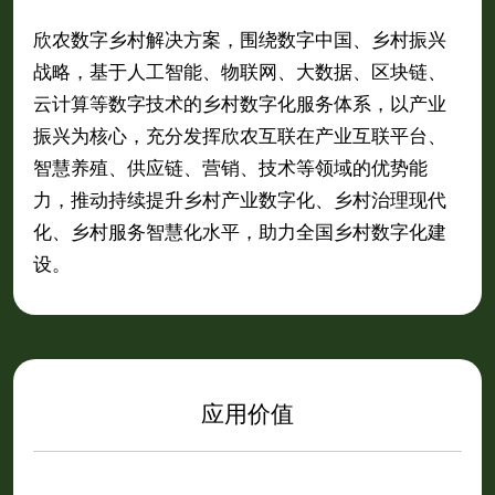
欣农数字乡村解决方案，围绕数字中国、乡村振兴
战略，基于人工智能、物联网、大数据、区块链、
云计算等数字技术的乡村数字化服务体系，以产业
振兴为核心，充分发挥欣农互联在产业互联平台、
智慧养殖、供应链、营销、技术等领域的优势能
力，推动持续提升乡村产业数字化、乡村治理现代
化、乡村服务智慧化水平，助力全国乡村数字化建
设。
应用价值