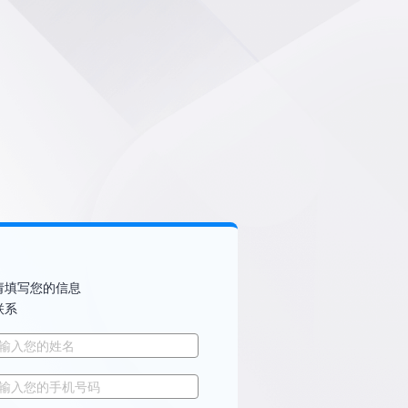
请填写您的信息
联系