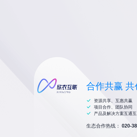
合作共赢 共
资源共享、互惠共赢
项目合作、团队协同
产品及解决方案互通互
生态合作热线：
020-3