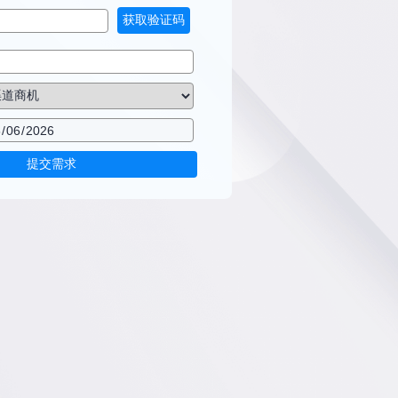
获取验证码
提交需求