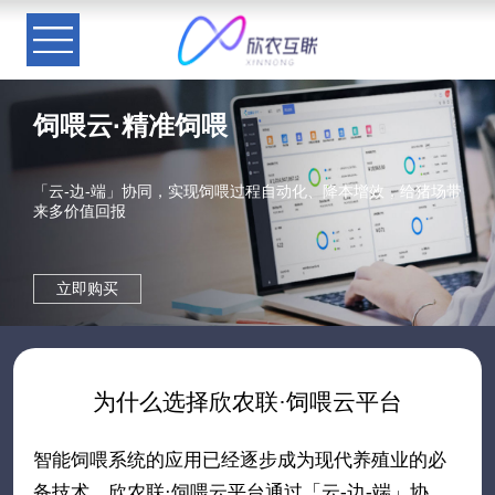
饲喂云·精准饲喂
「云-边-端」协同，实现饲喂过程自动化、降本增效，给猪场带
来多价值回报
立即购买
为什么选择欣农联·饲喂云平台
智能饲喂系统的应用已经逐步成为现代养殖业的必
备技术。欣农联·饲喂云平台通过「云-边-端」协