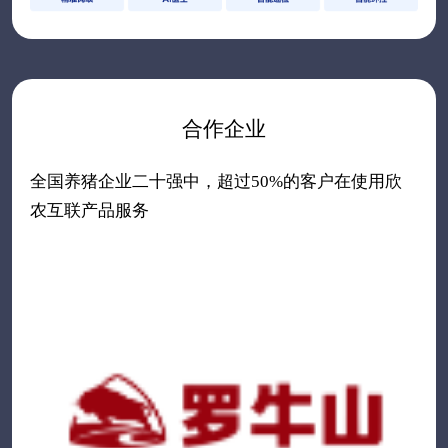
合作企业
全国养猪企业二十强中，超过50%的客户在使用欣
农互联产品服务