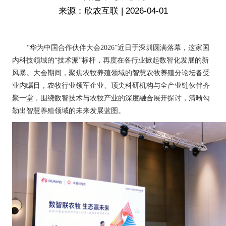
来源：欣农互联 | 2026-04-01
“华为中国合作伙伴大会2026”近日于深圳圆满落幕，这家国
内科技领域的“技术派”标杆，再度在各行业掀起数智化发展的新
风暴。大会期间，聚焦农牧养殖领域的智慧农牧养殖分论坛备受
业内瞩目，农牧行业领军企业、顶尖科研机构与全产业链伙伴齐
聚一堂，围绕数智技术与农牧产业的深度融合展开探讨，清晰勾
勒出智慧养殖领域的未来发展蓝图。