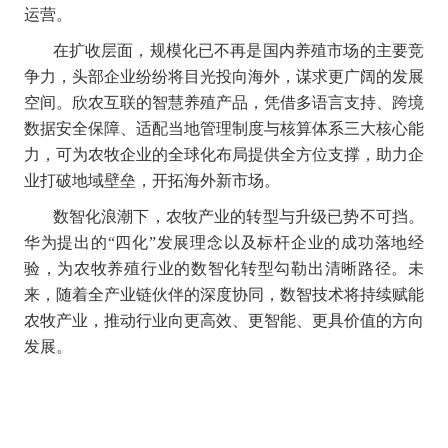
运营。
在扩收层面，规模化已不再是国内养殖市场的主要竞
争力，头部企业纷纷将目光投向海外，谋求更广阔的发展
空间。欣农互联的智慧养殖产品，凭借多语言支持、跨境
数据安全保障、适配当地管理制度与核算体系三大核心能
力，可为农牧企业的全球化布局提供全方位支撑，助力企
业打破地域壁垒，开拓海外新市场。
数智化浪潮下，农牧产业的转型与升级已势不可挡。
华为提出的“四化”发展理念以及标杆企业的成功落地经
验，为农牧养殖行业的数智化转型勾勒出清晰路径。未
来，随着全产业链伙伴的深度协同，数智技术将持续赋能
农牧产业，推动行业向更高效、更智能、更具价值的方向
发展。