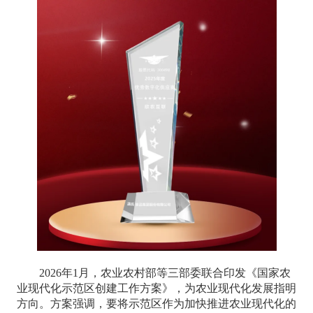
2026年1月，农业农村部等三部委联合印发《国家农
业现代化示范区创建工作方案》，为农业现代化发展指明
方向。方案强调，要将示范区作为加快推进农业现代化的