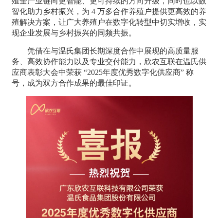
殖全产业链向更智能、更可持续的方向升级，同时也以数
智化助力乡村振兴，为
4 万多合作养殖户提供更高效的养
殖解决方案，让广大养殖户在数字化转型中切实增收，实
现企业发展与乡村振兴的同频共振。
凭借在与温氏集团长期深度合作中展现的高质量服
务、高效协作能力以及专业交付能力，欣农互联在温氏供
应商表彰大会中荣获
“2025年度优秀数字化供应商” 称
号，成为双方合作成果的最佳印证。